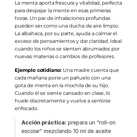
La menta aporta frescura y vitalidad, perfecta 
para despejar la mente en esas primeras 
horas. Un par de inhalaciones profundas 
pueden ser como una ducha de aire limpio. 
La albahaca, por su parte, ayuda a calmar el 
exceso de pensamientos y dar claridad. Ideal 
cuando los niños se sienten abrumados por 
nuevas materias o cambios de profesores.
Ejemplo cotidiano:
 Una madre cuenta que 
cada mañana pone un pañuelo con una 
gota de menta en la mochila de su hijo. 
Cuando él se siente cansado en clase, lo 
huele discretamente y vuelve a sentirse 
enfocado.
Acción práctica:
 prepara un “roll-on 
escolar” mezclando 10 ml de aceite 