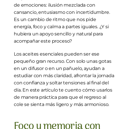
de emociones: ilusión mezclada con 
cansancio, entusiasmo con incertidumbre. 
Es un cambio de ritmo que nos pide 
energía, foco y calma a partes iguales. ¿Y si 
hubiera un apoyo sencillo y natural para 
acompañar este proceso?
Los aceites esenciales pueden ser ese 
pequeño gran recurso. Con solo unas gotas 
en un difusor o en un pañuelo, ayudan a 
estudiar con más claridad, afrontar la jornada 
con confianza y soltar tensiones al final del 
día. En este artículo te cuento cómo usarlos 
de manera práctica para que el regreso al 
cole se sienta más ligero y más armonioso.
Foco y memoria con 