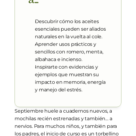
a…
Descubrir cómo los aceites 
esenciales pueden ser aliados 
naturales en la vuelta al cole.
Aprender usos prácticos y 
sencillos con romero, menta, 
albahaca e incienso.
Inspirarte con evidencias y 
ejemplos que muestran su 
impacto en memoria, energía 
y manejo del estrés.
Septiembre huele a cuadernos nuevos, a 
mochilas recién estrenadas y también… a 
nervios. Para muchos niños, y también para 
los padres, el inicio de curso es un torbellino 