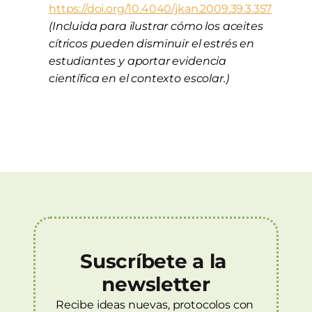
https://doi.org/10.4040/jkan.2009.39.3.357
(Incluida para ilustrar cómo los aceites 
cítricos pueden disminuir el estrés en 
estudiantes y aportar evidencia 
científica en el contexto escolar.)
Suscríbete a la 
newsletter
Recibe ideas nuevas, protocolos con 