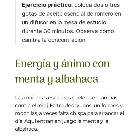
Ejercicio práctico:
 coloca dos o tres 
gotas de aceite esencial de romero en 
un difusor en la mesa de estudio 
durante 30 minutos. Observa cómo 
cambia la concentración.
Energía y ánimo con 
menta y albahaca
Las mañanas escolares suelen ser carreras 
contra el reloj. Entre desayunos, uniformes y 
mochilas, a veces falta chispa para arrancar el 
día. Aquí entran en juego la menta y la 
albahaca.