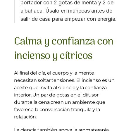
portador con 2 gotas de menta y 2 de 
albahaca. Úsalo en muñecas antes de 
salir de casa para empezar con energía.
Calma y confianza con 
incienso y cítricos
Al final del día, el cuerpo y la mente 
necesitan soltar tensiones. El incienso es un 
aceite que invita al silencio y la confianza 
interior. Un par de gotas en el difusor 
durante la cena crean un ambiente que 
favorece la conversación tranquila y la 
relajación.
La ciencia también apoya la aromaterapia 