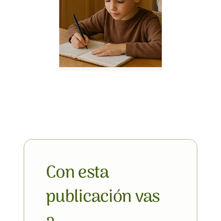
Con esta 
publicación vas 