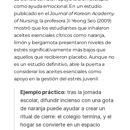
como ayuda emocional. En un estudio 
publicado en el 
Journal of Korean Academy 
of Nursing
, la profesora Ji-Yeong Seo (2009) 
mostró que los estudiantes que inhalaron 
aceites esenciales cítricos como naranja, 
limón y bergamota presentaron niveles de 
estrés significativamente más bajos que 
aquellos que recibieron placebo. Aunque no 
es un estudio definitivo, abre la puerta a 
considerar los aceites esenciales como 
apoyo en la gestión del estrés juvenil.
Ejemplo práctico:
 tras la jornada 
escolar, difundir incienso con una gota 
de naranja puede ayudar a crear un 
ritual de cierre: el colegio termina, y el 
hogar se convierte en un espacio 