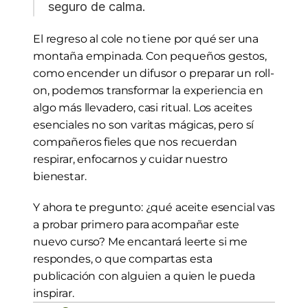
seguro de calma.
El regreso al cole no tiene por qué ser una 
montaña empinada. Con pequeños gestos, 
como encender un difusor o preparar un roll-
on, podemos transformar la experiencia en 
algo más llevadero, casi ritual. Los aceites 
esenciales no son varitas mágicas, pero sí 
compañeros fieles que nos recuerdan 
respirar, enfocarnos y cuidar nuestro 
bienestar.
Y ahora te pregunto: ¿qué aceite esencial vas 
a probar primero para acompañar este 
nuevo curso? Me encantará leerte si me 
respondes, o que compartas esta 
publicación con alguien a quien le pueda 
inspirar.