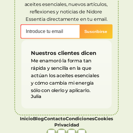
aceites esenciales, nuevos artículos, 
reflexiones y noticias de Nidore 
Essentia directamente en tu email.
Nuestros clientes dicen
Me enamoró la forma tan 
rápida y sencilla en la que 
actúan los aceites esenciales 
y cómo cambia mi energía 
sólo con olerlo y aplicarlo.
Julia
Inicio
Blog
Contacto
Condiciones
Cookies
Privacidad