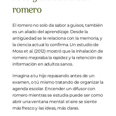
romero
El romero no solo da sabor a guisos, también 
es un aliado del aprendizaje. Desde la 
antigüedad se le relaciona con la memoria, y 
la ciencia actual lo confirma. Un estudio de 
Moss et al. (2012) mostró que la inhalación de 
romero mejoraba la rapidez y la retención de 
información en adultos sanos.
Imagina a tu hijo repasando antes de un 
examen, o tú mismo tratando de organizar la 
agenda escolar. Encender un difusor con 
romero mientras se estudia puede ser como 
abrir una ventana mental: el aire se siente 
más fresco y las ideas, más claras.