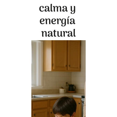
calma y 
energía 
natural