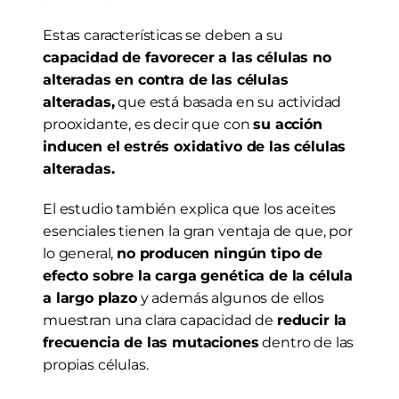
Estas características se deben a su 
capacidad de favorecer a las células no 
alteradas en contra de las células 
alteradas,
 que está basada en su actividad 
prooxidante, es decir que con 
su acción 
inducen el estrés oxidativo de las células 
alteradas.
El estudio también explica que los aceites 
esenciales tienen la gran ventaja de que, por 
lo general, 
no producen ningún tipo de 
efecto sobre la carga genética de la célula 
a largo plazo
 y además algunos de ellos 
muestran una clara capacidad de 
reducir la 
frecuencia de las mutaciones
 dentro de las 
propias células.