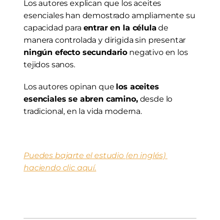
Los autores explican que los aceites 
esenciales han demostrado ampliamente su 
capacidad para 
entrar en la célula
 de 
manera controlada y dirigida sin presentar 
ningún efecto secundario
 negativo en los 
tejidos sanos.
Los autores opinan que 
los aceites 
esenciales se abren camino,
 desde lo 
tradicional, en la vida moderna.
Puedes bajarte el estudio (en inglés) 
haciendo clic aquí.