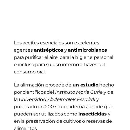
Los aceites esenciales son excelentes 
agentes 
antisépticos
 y 
antimicrobianos
para purificar el aire, para la higiene personal 
e incluso para su uso interno a través del 
consumo oral.
La afirmación procede de 
un estudio
 hecho 
por científicos del 
Instituto Marie Curie
 y de 
la 
Universidad Abdelmalek Essaâdi
 y 
publicado en 2007 que, además, añade que 
pueden ser utilizados como 
insecticidas
 y 
en la preservación de cultivos o reservas de 
alimentos