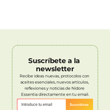
Suscríbete a la 
newsletter
Recibe ideas nuevas, protocolos con 
aceites esenciales, nuevos artículos, 
reflexiones y noticias de Nidore 
Essentia directamente en tu email.