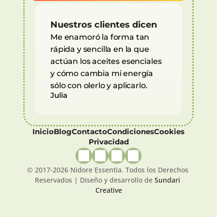
Nuestros clientes dicen
Me enamoró la forma tan 
rápida y sencilla en la que 
actúan los aceites esenciales 
y cómo cambia mi energía 
sólo con olerlo y aplicarlo.
Julia
Inicio
Blog
Contacto
Condiciones
Cookies
Privacidad
© 2017-2026 Nidore Essentia. Todos los Derechos 
Reservados | Diseño y desarrollo de 
Sundari 
Creative