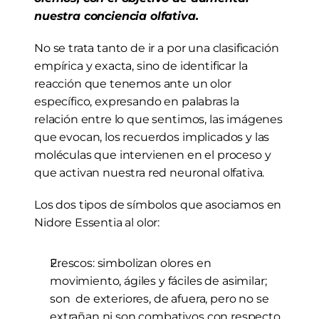
nuestra conciencia olfativa.
No se trata tanto de ir a por una clasificación 
empírica y exacta, sino de identificar la 
reacción que tenemos ante un olor 
específico, expresando en palabras la 
relación entre lo que sentimos, las imágenes 
que evocan, los recuerdos implicados y las 
moléculas que intervienen en el proceso y 
que activan nuestra red neuronal olfativa.
Los dos tipos de símbolos que asociamos en 
Nidore Essentia al olor:
Frescos: simbolizan olores en 
movimiento, ágiles y fáciles de asimilar; 
son  de exteriores, de afuera, pero no se 
extrañan ni son combativos con respecto 