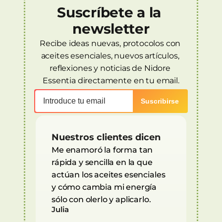
Suscríbete a la 
newsletter
Recibe ideas nuevas, protocolos con 
aceites esenciales, nuevos artículos, 
reflexiones y noticias de Nidore 
Essentia directamente en tu email.
Nuestros clientes dicen
Me enamoró la forma tan 
rápida y sencilla en la que 
actúan los aceites esenciales 
y cómo cambia mi energía 
sólo con olerlo y aplicarlo.
Julia