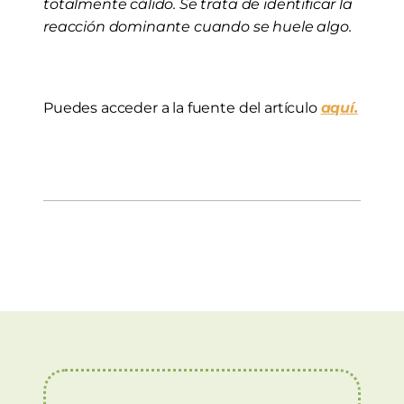
totalmente cálido. Se trata de identificar la 
reacción dominante cuando se huele algo.
Puedes acceder a la fuente del artículo 
aquí.