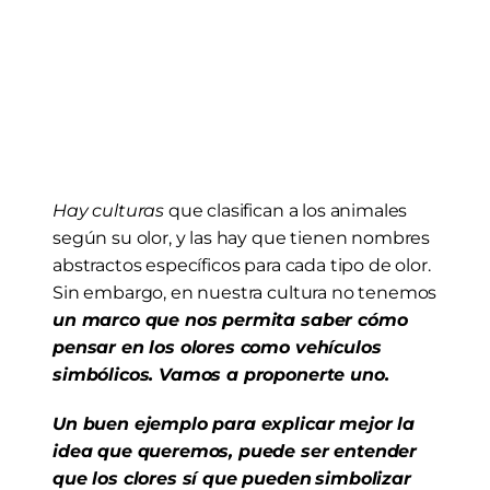
Hay culturas
 que clasifican a los animales 
según su olor, y las hay que tienen nombres 
abstractos específicos para cada tipo de olor. 
Sin embargo, en nuestra cultura no tenemos 
un marco que nos permita saber cómo 
pensar en los olores como vehículos 
simbólicos. Vamos a proponerte uno.
Un buen ejemplo para explicar mejor la 
idea que queremos, puede ser entender 
que los clores sí que pueden
simbolizar 