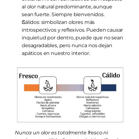
al olor natural predominante, aunque 
sean fuerte. Siempre bienvenidos.
Cálidos: simbolizan olores más 
introspectivos y reflexivos. Pueden causar 
inquietud por dentro, puede que no sean 
desagradables, pero nunca nos dejan 
apáticos en nuestro interior.
Nunca un olor es totalmente fresco ni 