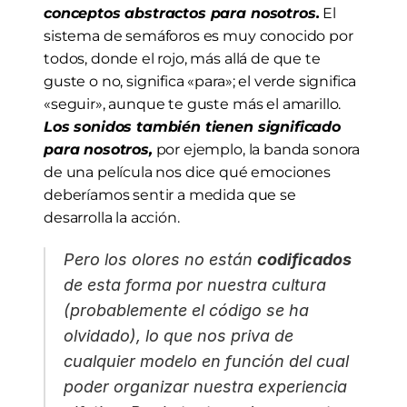
conceptos abstractos para nosotros.
 El 
sistema de semáforos es muy conocido por 
todos, donde el rojo, más allá de que te 
guste o no, significa «para»; el verde significa 
«seguir», aunque te guste más el amarillo. 
Los sonidos también tienen significado 
para nosotros,
 por ejemplo, la banda sonora 
de una película nos dice qué emociones 
deberíamos sentir a medida que se 
desarrolla la acción.
Pero los olores no están 
codificados
de esta forma por nuestra cultura 
(probablemente el código se ha 
olvidado), lo que nos priva de 
cualquier modelo en función del cual 
poder organizar nuestra experiencia 