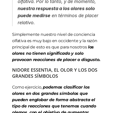
olfativa. Por lo tanto, y de momento, 
nuestra respuesta a los olores solo 
puede medirse
 en términos de placer 
relativo.
Simplemente nuestro nivel de conciencia 
olfativa es muy bajo en occidente y la razón 
principal de esto es que para nosotros 
los 
olores no tienen significado y solo 
provocan reacciones de placer o disgusto.
NIDORE ESSENTIA, EL OLOR Y LOS DOS 
GRANDES SÍMBOLOS
Como ejercicio, 
podemos clasificar los 
olores en dos grandes símbolos que 
pueden englobar de forma abstracta el 
tipo de reacciones que tenemos cuando 
olemos, con el objetivo de aumentar 