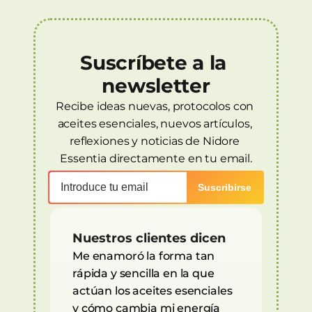
Suscríbete a la 
newsletter
Recibe ideas nuevas, protocolos con 
aceites esenciales, nuevos artículos, 
reflexiones y noticias de Nidore 
Essentia directamente en tu email.
Nuestros clientes dicen
Me enamoró la forma tan 
rápida y sencilla en la que 
actúan los aceites esenciales 
y cómo cambia mi energía 