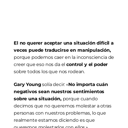
El no querer aceptar una situación difícil a 
veces puede traducirse en manipulación,
porque podemos caer en la inconsciencia de 
creer que eso nos da el 
control y el poder
sobre todos los que nos rodean.
Gary Young
 solía decir: «
No importa cuán 
negativos sean nuestros sentimientos 
sobre una situación, 
porque cuando 
decimos que no queremos molestar a otras 
personas con nuestros problemas, lo que 
realmente estamos diciendo es que 
queremos molestarlos con ellos.»