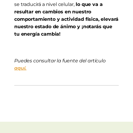
se traducirá a nivel celular,
 lo que va a 
resultar en cambios en nuestro 
comportamiento y actividad física, elevará 
nuestro estado de ánimo y ¡notarás que 
tu energía cambia!
Puedes consultar la fuente del artículo 
aquí.