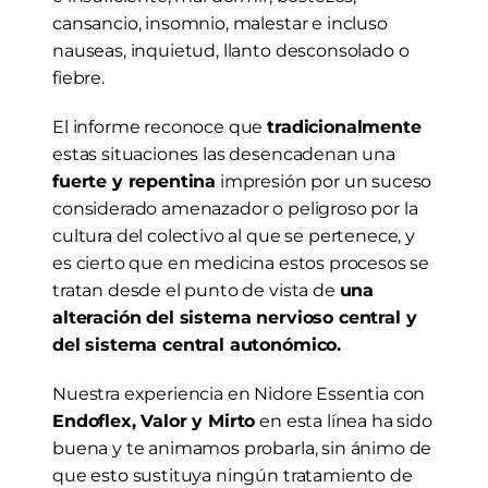
cansancio, insomnio, malestar e incluso 
nauseas, inquietud, llanto desconsolado o 
fiebre.
El informe reconoce que 
tradicionalmente
estas situaciones las desencadenan una 
fuerte y repentina
 impresión por un suceso 
considerado amenazador o peligroso por la 
cultura del colectivo al que se pertenece, y 
es cierto que en medicina estos procesos se 
tratan desde el punto de vista de 
una 
alteración del sistema nervioso central y 
del sistema central autonómico.
Nuestra experiencia en Nidore Essentia con 
Endoflex, Valor y Mirto
 en esta línea ha sido 
buena y te animamos probarla, sin ánimo de 
que esto sustituya ningún tratamiento de 