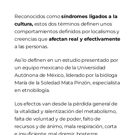
Reconocidos como 
síndromes ligados a la 
cultura,
 estos dos términos definen unos 
comportamientos definidos por localismos y 
creencias que 
afectan real y efectivamente
a las personas.
Así lo definen en un estudio presentado por 
un equipo mexicano de la Universidad 
Autónona de México, liderado por la bióloga 
María de la Soledad Mata Pinzón, especialista 
en etnobilogía.
Los efectos van desde la pérdida general de 
la vitalidad y ralentización del metabolismo, 
falta de voluntad y de poder, falto de 
recursos y de ánimo, mala respiración, corta 
e insuficiente, mal dormir, bostezos, 