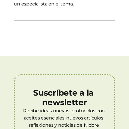
un especialista en el tema.
Suscríbete a la 
newsletter
Recibe ideas nuevas, protocolos con 
aceites esenciales, nuevos artículos, 
reflexiones y noticias de Nidore 